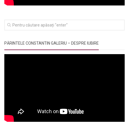
PĂRINTELE CONSTANTIN GALERIU – DESPRE IUBIRE