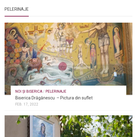
PELERINAJE
NOI ȘI BISERICA
/
PELERINAJE
Biserica Drăgănescu – Pictura din suflet
FEB. 17, 2022