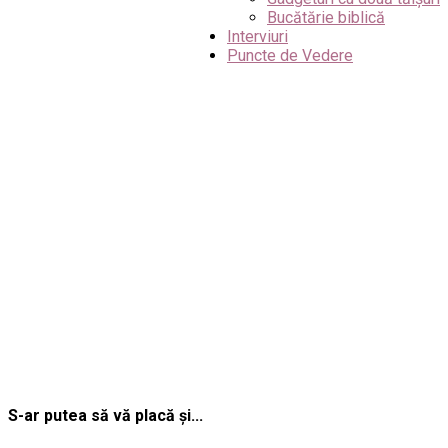
Bucătărie biblică
Interviuri
Puncte de Vedere
S-ar putea să vă placă și...