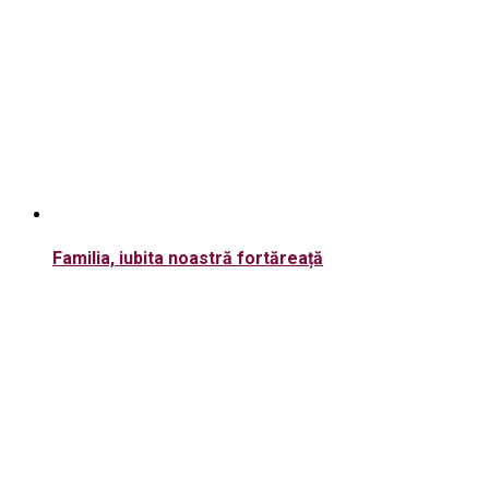
Familia, iubita noastră fortăreață