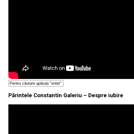
Părintele Constantin Galeriu – Despre iubire