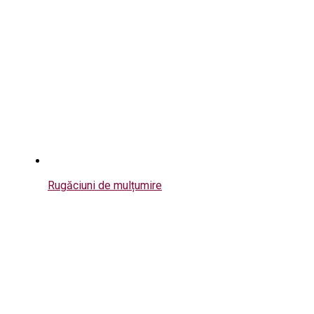
Rugăciuni de mulțumire