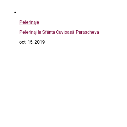
Pelerinaje
Pelerinaj la Sfânta Cuvioasă Parascheva
oct. 15, 2019