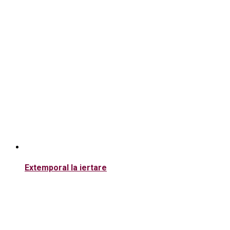
Extemporal la iertare