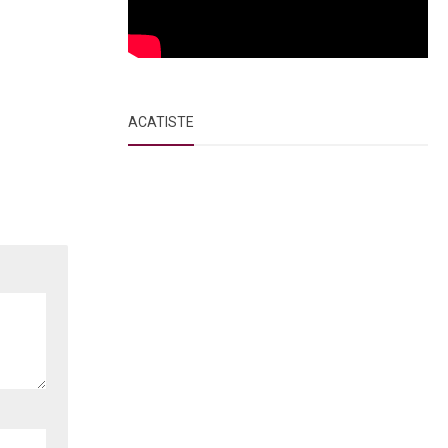
ACATISTE