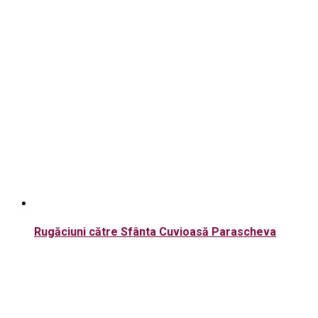
Rugăciuni către Sfânta Cuvioasă Parascheva