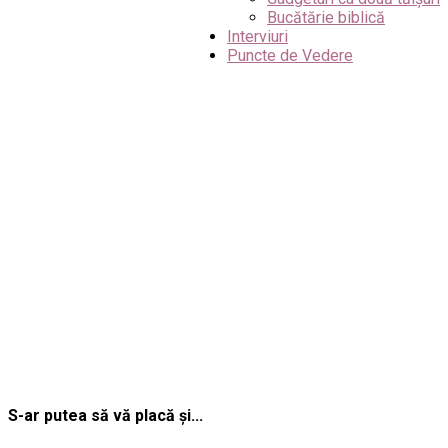
Bucătărie biblică
Interviuri
Puncte de Vedere
S-ar putea să vă placă și...