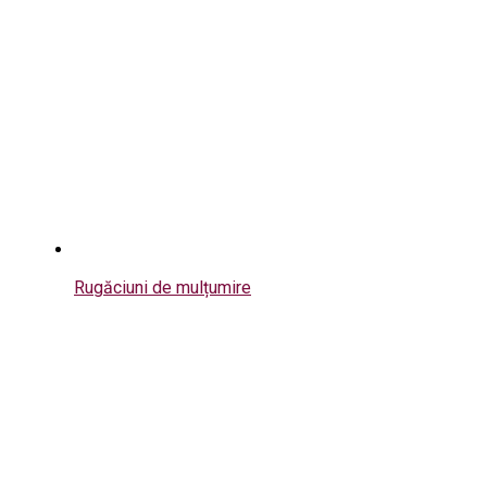
Rugăciuni de mulțumire