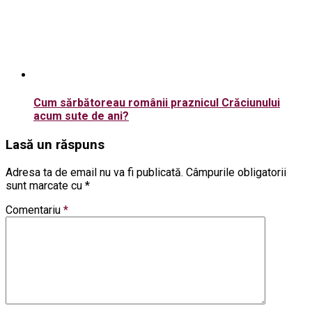
Cum sărbătoreau românii praznicul Crăciunului
acum sute de ani?
Lasă un răspuns
Adresa ta de email nu va fi publicată.
Câmpurile obligatorii
sunt marcate cu
*
Comentariu
*