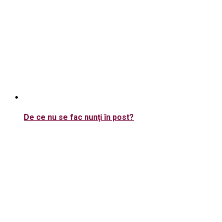
De ce nu se fac nunţi în post?