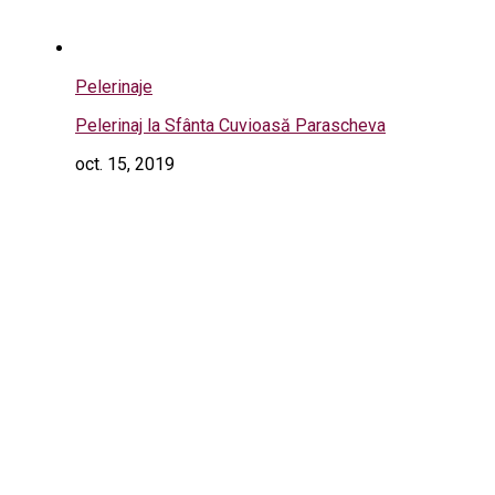
Pelerinaje
Pelerinaj la Sfânta Cuvioasă Parascheva
oct. 15, 2019