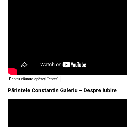
Părintele Constantin Galeriu – Despre iubire