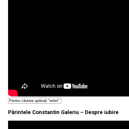
Părintele Constantin Galeriu – Despre iubire