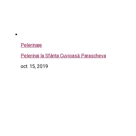
Pelerinaje
Pelerinaj la Sfânta Cuvioasă Parascheva
oct. 15, 2019