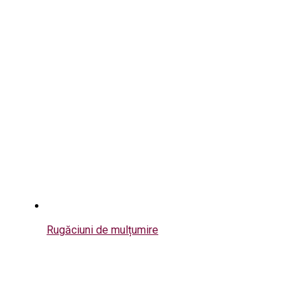
Rugăciuni de mulțumire