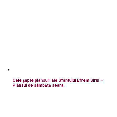
Cele șapte plânsuri ale Sfântului Efrem Sirul –
Plânsul de sâmbătă seara