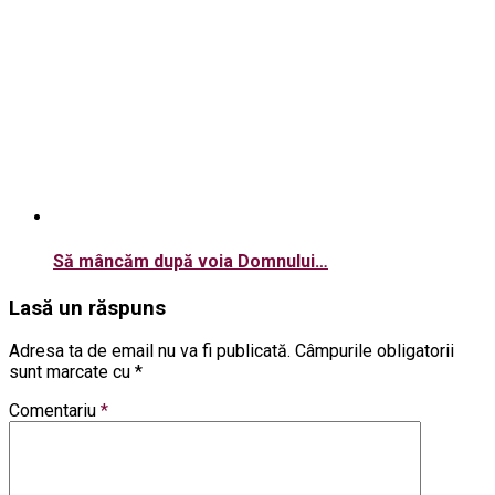
Să mâncăm după voia Domnului…
Lasă un răspuns
Adresa ta de email nu va fi publicată.
Câmpurile obligatorii
sunt marcate cu
*
Comentariu
*