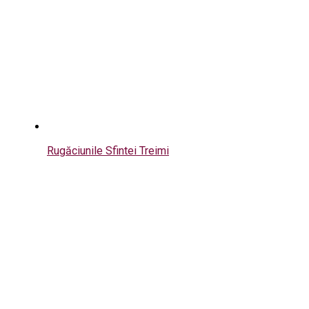
Rugăciunile Sfintei Treimi