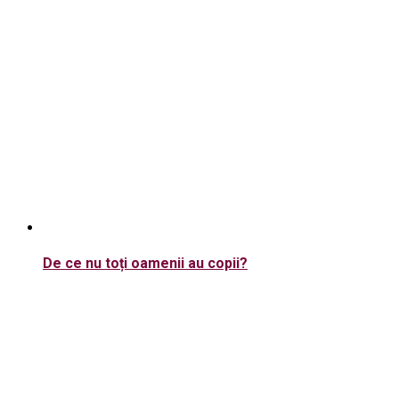
De ce nu toți oamenii au copii?