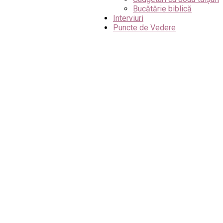
Bucătărie biblică
Interviuri
Puncte de Vedere