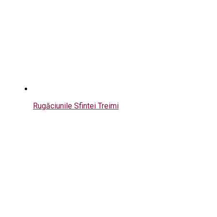
Rugăciunile Sfintei Treimi