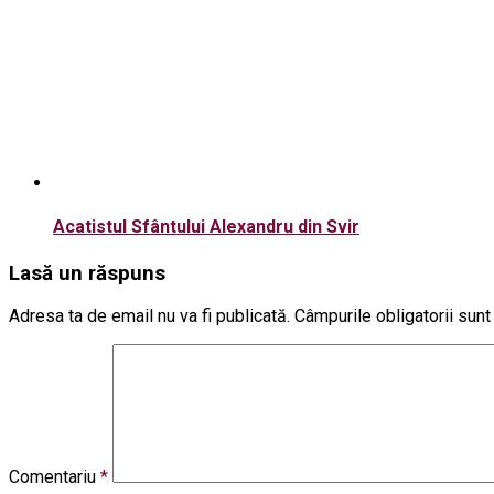
Acatistul Sfântului Alexandru din Svir
Lasă un răspuns
Adresa ta de email nu va fi publicată.
Câmpurile obligatorii sun
Comentariu
*