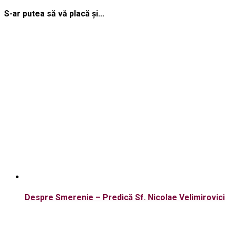
S-ar putea să vă placă și...
Despre Smerenie – Predică Sf. Nicolae Velimirovici