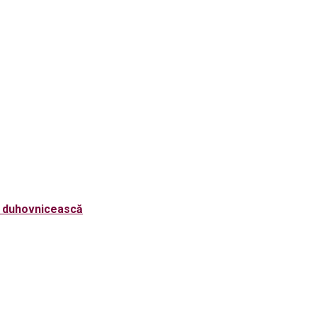
ta duhovnicească