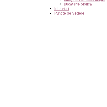
Bucătărie biblică
Interviuri
Puncte de Vedere