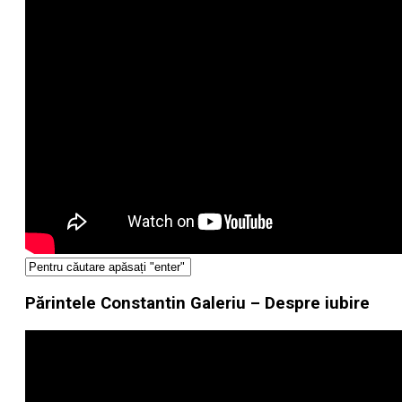
Părintele Constantin Galeriu – Despre iubire