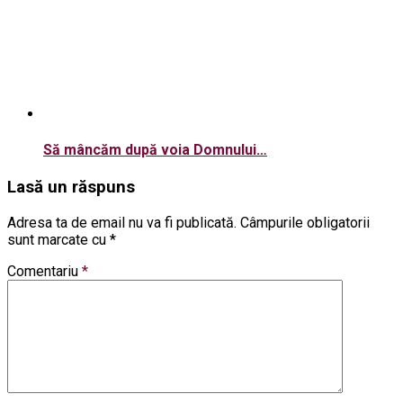
Să mâncăm după voia Domnului…
Lasă un răspuns
Adresa ta de email nu va fi publicată.
Câmpurile obligatorii
sunt marcate cu
*
Comentariu
*