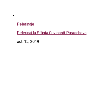
Pelerinaje
Pelerinaj la Sfânta Cuvioasă Parascheva
oct. 15, 2019