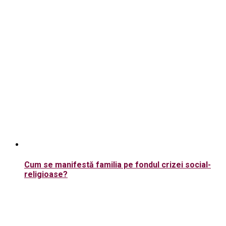
Cum se manifestă familia pe fondul crizei social-
religioase?