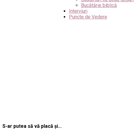
Bucătărie biblică
Interviuri
Puncte de Vedere
S-ar putea să vă placă și...