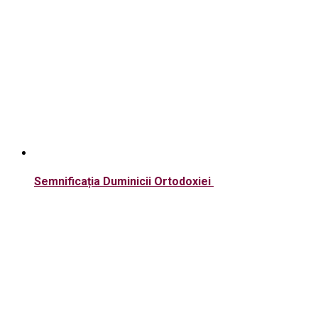
Semnificația Duminicii Ortodoxiei