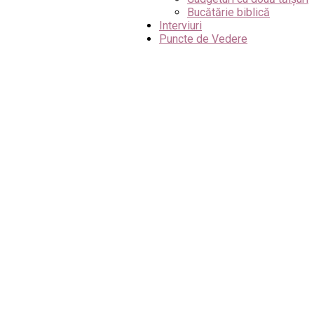
Bucătărie biblică
Interviuri
Puncte de Vedere