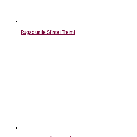
Rugăciunile Sfintei Treimi