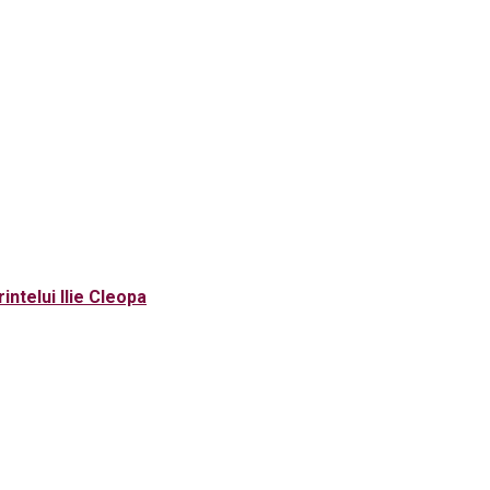
rintelui Ilie Cleopa