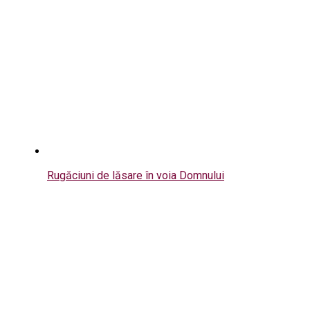
Rugăciuni de lăsare în voia Domnului