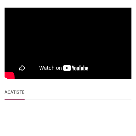
ACATISTE