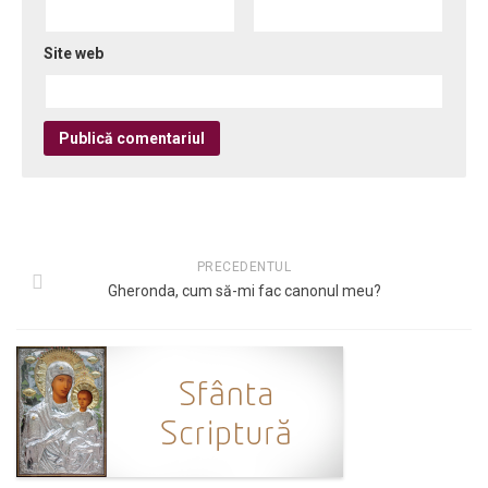
Site web
PRECEDENTUL
Gheronda, cum să-mi fac canonul meu?