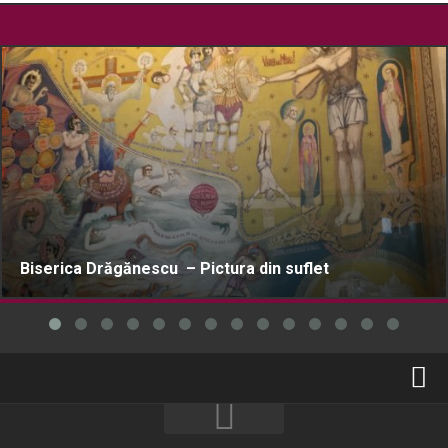
Biserica Drăgănescu – Pictura din suflet
Home