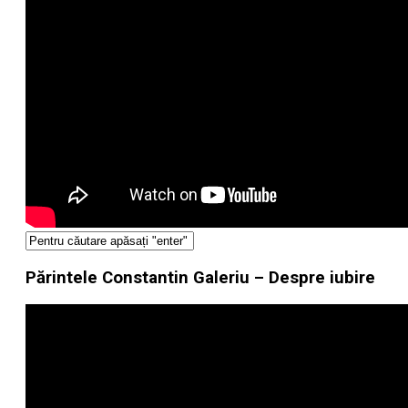
Părintele Constantin Galeriu – Despre iubire