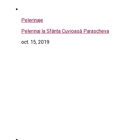
Pelerinaje
Pelerinaj la Sfânta Cuvioasă Parascheva
oct. 15, 2019