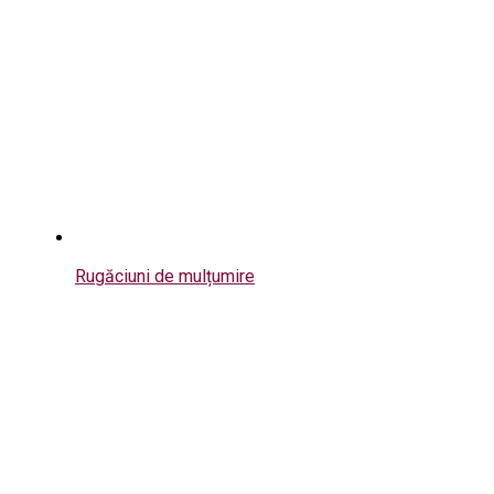
Rugăciuni de mulțumire