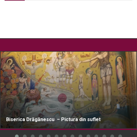
Biserica Drăgănescu – Pictura din suflet