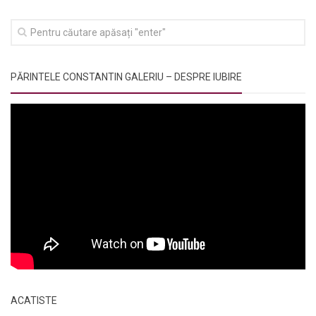
PĂRINTELE CONSTANTIN GALERIU – DESPRE IUBIRE
ACATISTE