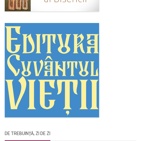
DE TREBUINȚĂ, ZI DE ZI