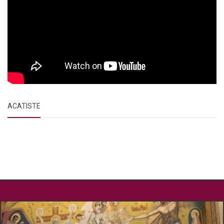
ACATISTE