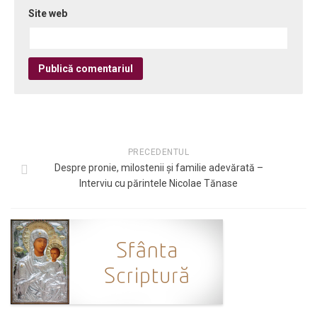
Site web
PRECEDENTUL
Despre pronie, milostenii și familie adevărată –
Interviu cu părintele Nicolae Tănase