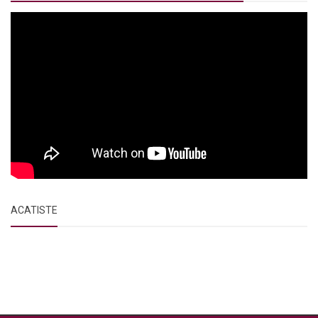
ACATISTE