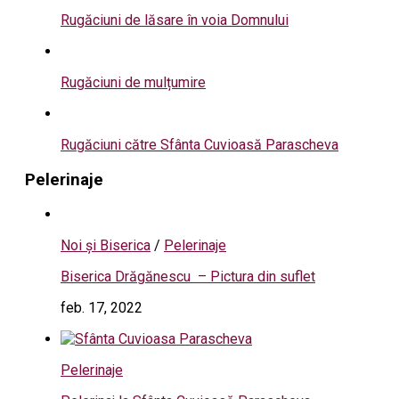
Rugăciuni de lăsare în voia Domnului
Rugăciuni de mulțumire
Rugăciuni către Sfânta Cuvioasă Parascheva
Pelerinaje
Noi și Biserica
/
Pelerinaje
Biserica Drăgănescu – Pictura din suflet
feb. 17, 2022
Pelerinaje