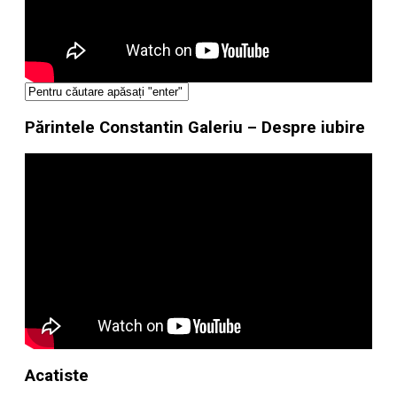
Părintele Constantin Galeriu – Despre iubire
Acatiste