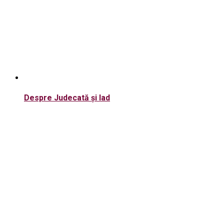
Despre Judecată și Iad