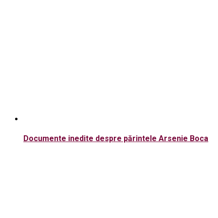
Documente inedite despre părintele Arsenie Boca