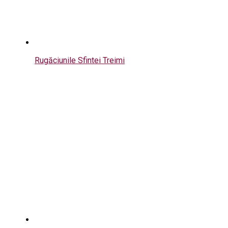
Rugăciunile Sfintei Treimi