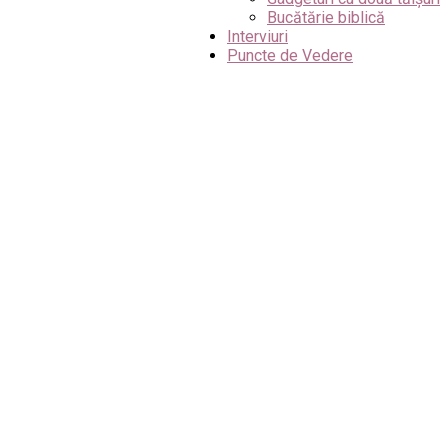
Bucătărie biblică
Interviuri
Puncte de Vedere