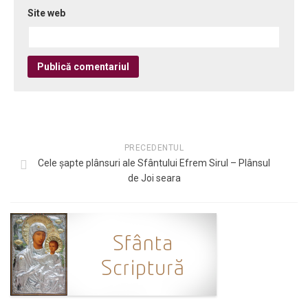
Site web
PRECEDENTUL
Cele șapte plânsuri ale Sfântului Efrem Sirul – Plânsul
de Joi seara