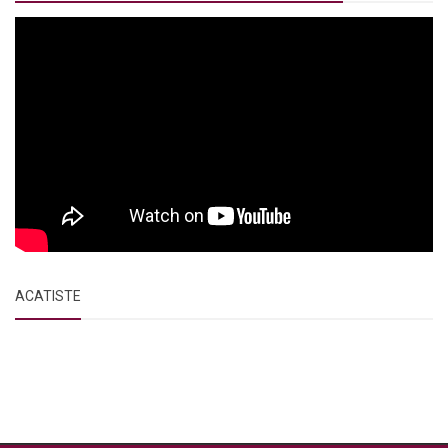
ACATISTE