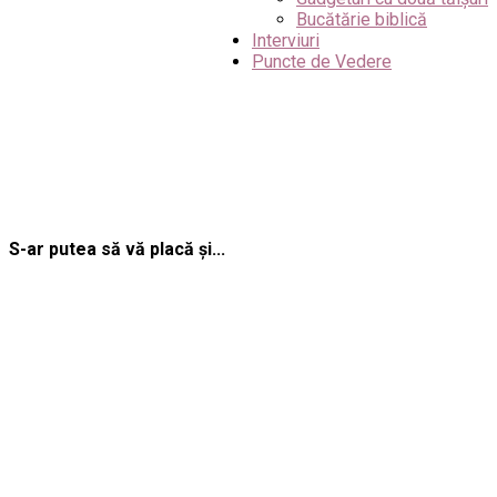
Bucătărie biblică
Interviuri
Puncte de Vedere
S-ar putea să vă placă și...