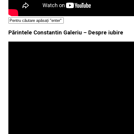
Părintele Constantin Galeriu – Despre iubire