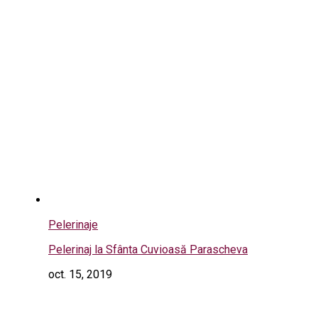
Pelerinaje
Pelerinaj la Sfânta Cuvioasă Parascheva
oct. 15, 2019