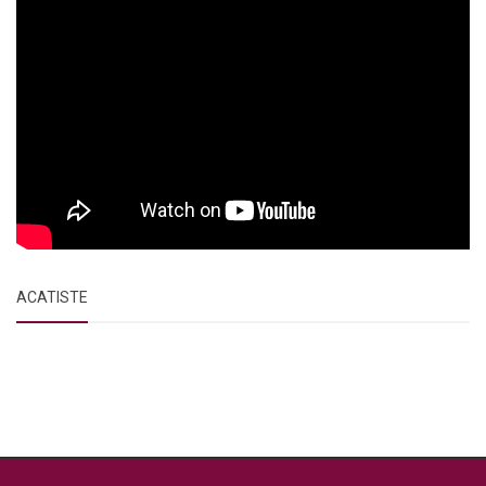
ACATISTE