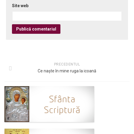
Site web
PRECEDENTUL
Ce naște în mine ruga la icoană