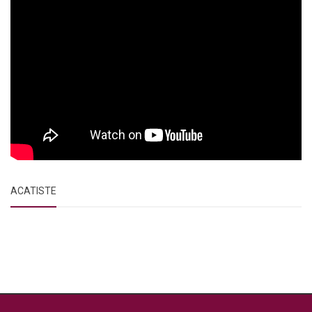
ACATISTE