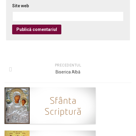
Site web
PRECEDENTUL
Biserica Albă