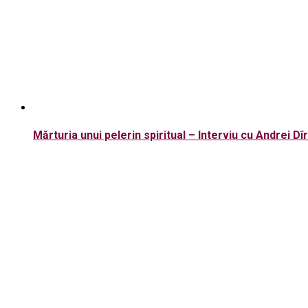
Mărturia unui pelerin spiritual – Interviu cu Andrei Dî