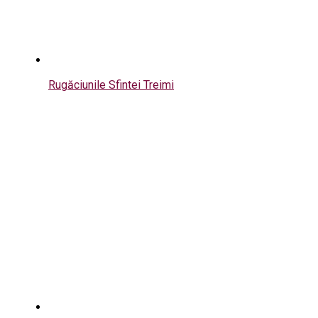
Rugăciunile Sfintei Treimi