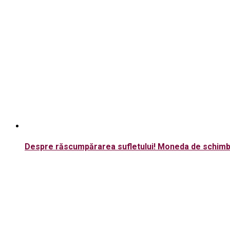
Despre răscumpărarea sufletului! Moneda de schimb 