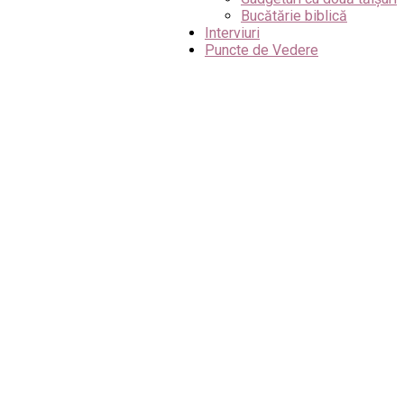
Bucătărie biblică
Interviuri
Puncte de Vedere