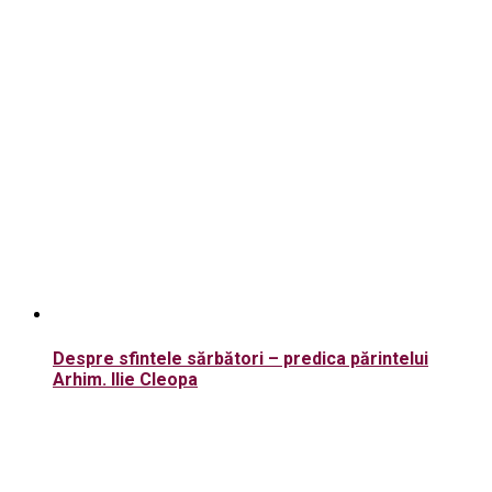
Despre sfintele sărbători – predica părintelui
Arhim. Ilie Cleopa