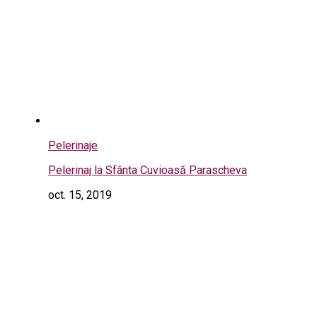
Pelerinaje
Pelerinaj la Sfânta Cuvioasă Parascheva
oct. 15, 2019