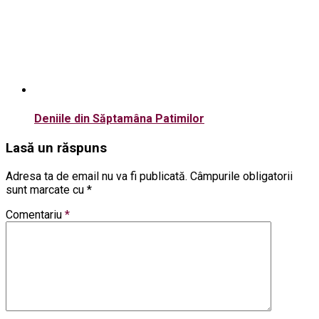
Deniile din Săptamâna Patimilor
Lasă un răspuns
Adresa ta de email nu va fi publicată.
Câmpurile obligatorii
sunt marcate cu
*
Comentariu
*