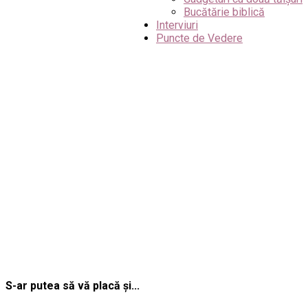
Bucătărie biblică
Interviuri
Puncte de Vedere
S-ar putea să vă placă și...