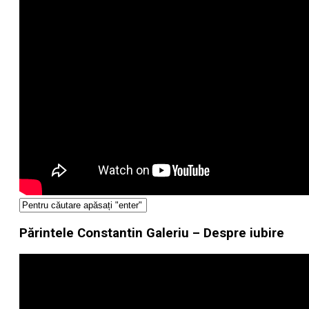
Părintele Constantin Galeriu – Despre iubire