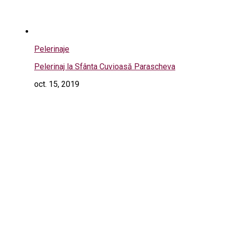
Pelerinaje
Pelerinaj la Sfânta Cuvioasă Parascheva
oct. 15, 2019