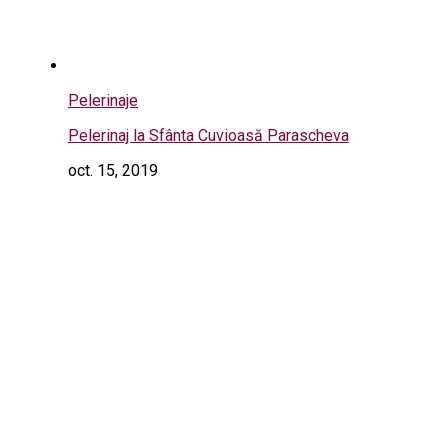
Pelerinaje
Pelerinaj la Sfânta Cuvioasă Parascheva
oct. 15, 2019