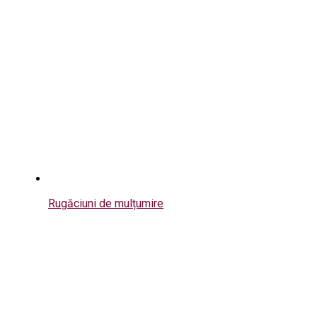
Rugăciuni de mulțumire