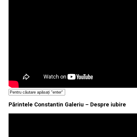
Părintele Constantin Galeriu – Despre iubire