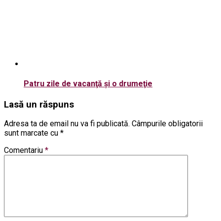
Patru zile de vacanţă şi o drumeţie
Lasă un răspuns
Adresa ta de email nu va fi publicată.
Câmpurile obligatorii
sunt marcate cu
*
Comentariu
*