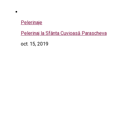
Pelerinaje
Pelerinaj la Sfânta Cuvioasă Parascheva
oct. 15, 2019