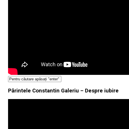
Părintele Constantin Galeriu – Despre iubire