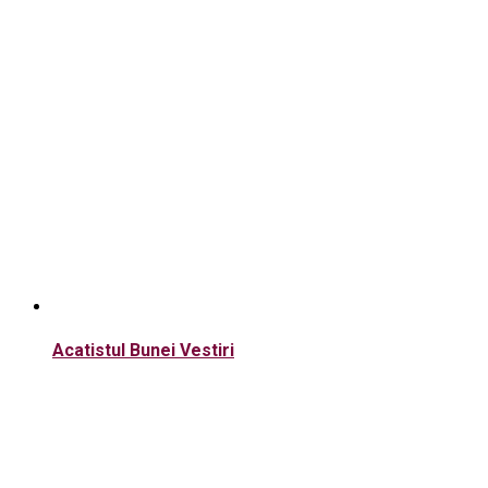
Acatistul Bunei Vestiri