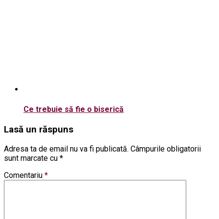
Ce trebuie să fie o biserică
Lasă un răspuns
Adresa ta de email nu va fi publicată.
Câmpurile obligatorii
sunt marcate cu
*
Comentariu
*