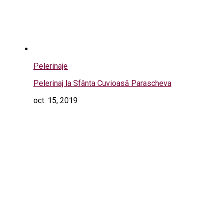
Pelerinaje
Pelerinaj la Sfânta Cuvioasă Parascheva
oct. 15, 2019