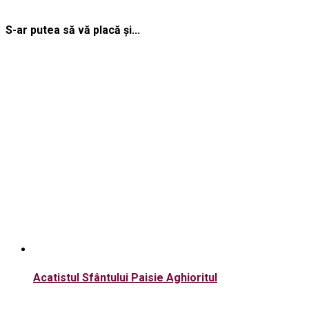
S-ar putea să vă placă și...
Acatistul Sfântului Paisie Aghioritul