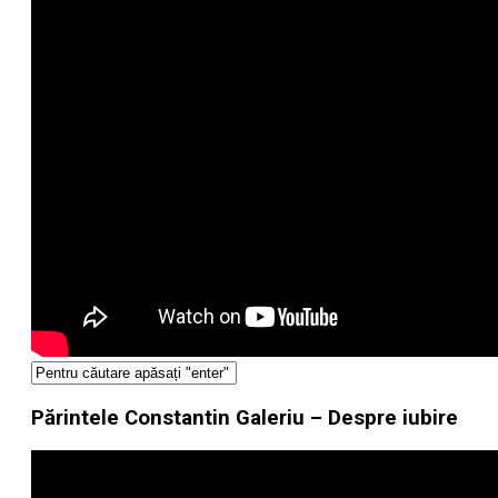
Părintele Constantin Galeriu – Despre iubire