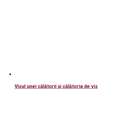
Visul unei călătorii și călătoria de vis