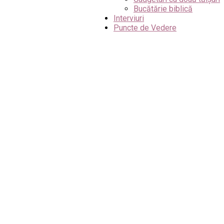
Bucătărie biblică
Interviuri
Puncte de Vedere