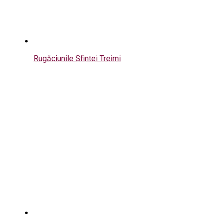
Rugăciunile Sfintei Treimi