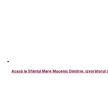
Acasă la Sfântul Mare Mucenic Dimitrie, izvorâtorul 