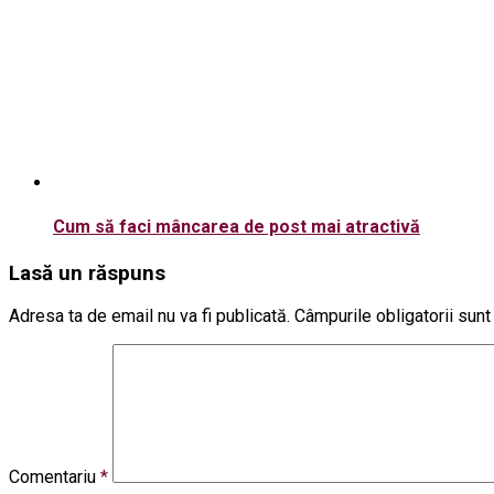
Cum să faci mâncarea de post mai atractivă
Lasă un răspuns
Adresa ta de email nu va fi publicată.
Câmpurile obligatorii sun
Comentariu
*