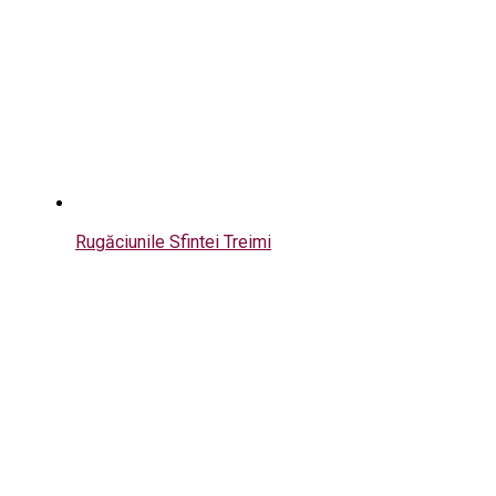
Rugăciunile Sfintei Treimi