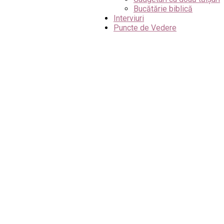
Bucătărie biblică
Interviuri
Puncte de Vedere