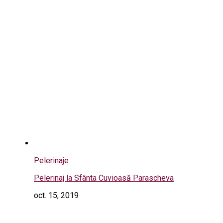
Pelerinaje
Pelerinaj la Sfânta Cuvioasă Parascheva
oct. 15, 2019