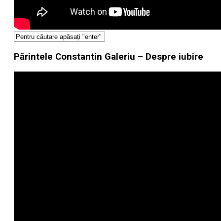
Părintele Constantin Galeriu – Despre iubire