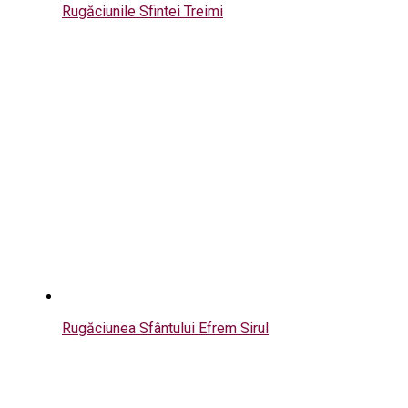
Rugăciunile Sfintei Treimi
Rugăciunea Sfântului Efrem Sirul