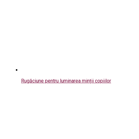
Rugăciune pentru luminarea minții copiilor