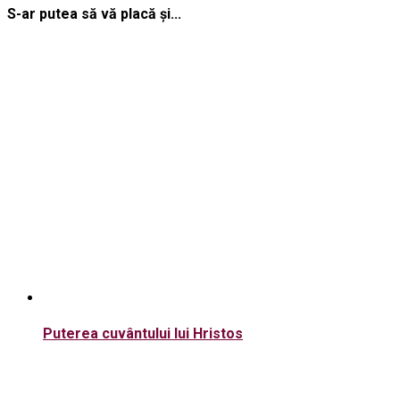
S-ar putea să vă placă și...
Puterea cuvântului lui Hristos