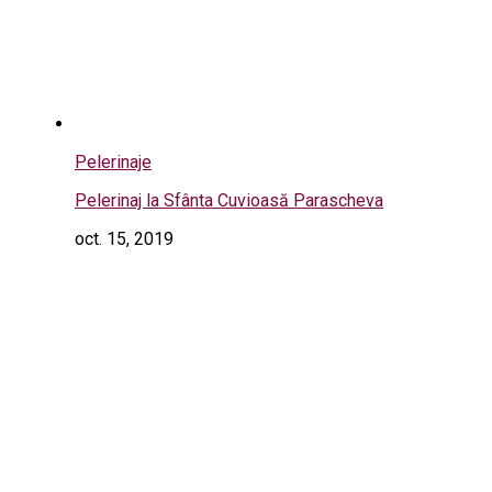
Pelerinaje
Pelerinaj la Sfânta Cuvioasă Parascheva
oct. 15, 2019