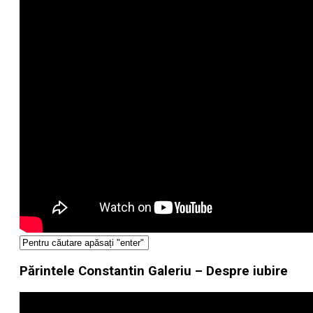
Părintele Constantin Galeriu – Despre iubire