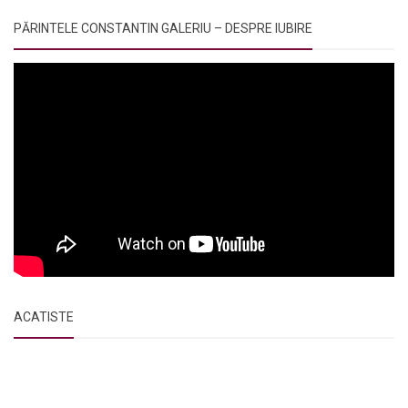
PĂRINTELE CONSTANTIN GALERIU – DESPRE IUBIRE
ACATISTE