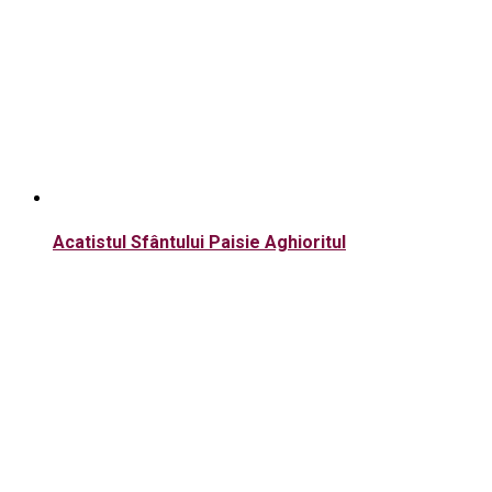
Acatistul Sfântului Paisie Aghioritul