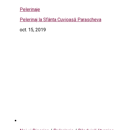
Pelerinaje
Pelerinaj la Sfânta Cuvioasă Parascheva
oct. 15, 2019