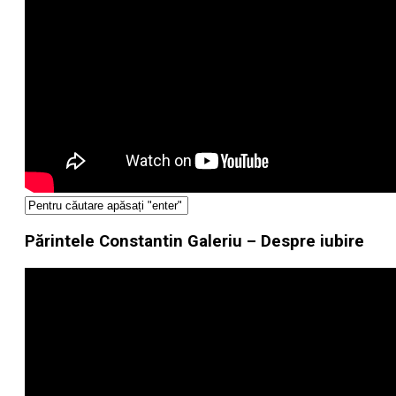
Părintele Constantin Galeriu – Despre iubire