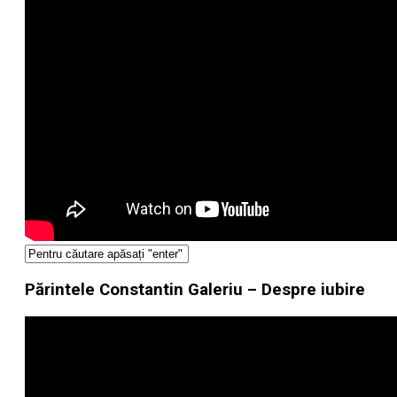
Părintele Constantin Galeriu – Despre iubire