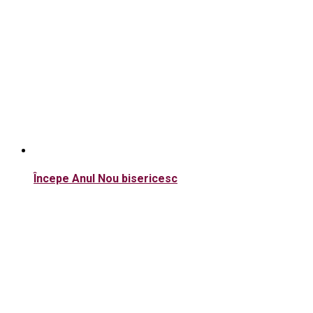
Începe Anul Nou bisericesc