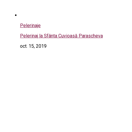
Pelerinaje
Pelerinaj la Sfânta Cuvioasă Parascheva
oct. 15, 2019