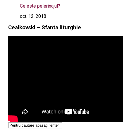
Ce este pelerinajul?
oct. 12, 2018
Ceaikovski – Sfanta liturghie