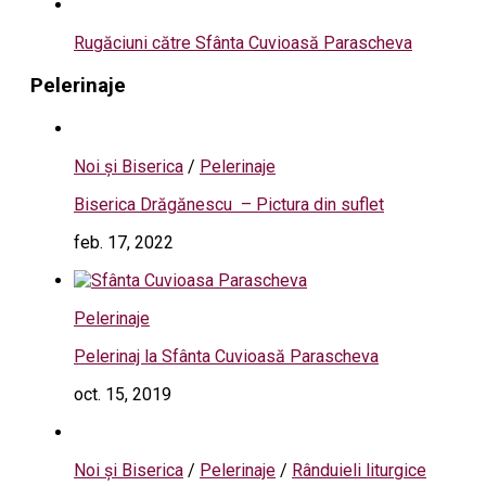
Rugăciuni către Sfânta Cuvioasă Parascheva
Pelerinaje
Noi și Biserica
/
Pelerinaje
Biserica Drăgănescu – Pictura din suflet
feb. 17, 2022
Pelerinaje
Pelerinaj la Sfânta Cuvioasă Parascheva
oct. 15, 2019
Noi și Biserica
/
Pelerinaje
/
Rânduieli liturgice