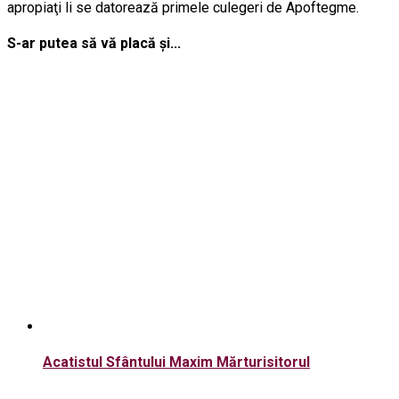
apropiaţi li se datorează primele culegeri de Apoftegme.
S-ar putea să vă placă și...
Acatistul Sfântului Maxim Mărturisitorul