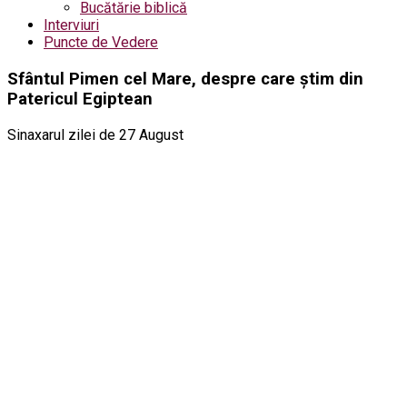
Bucătărie biblică
Interviuri
Puncte de Vedere
Sfântul Pimen cel Mare, despre care știm din
Patericul Egiptean
Sinaxarul zilei de 27 August