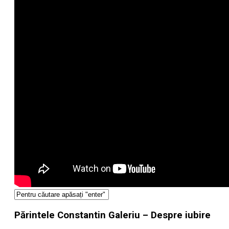
Părintele Constantin Galeriu – Despre iubire