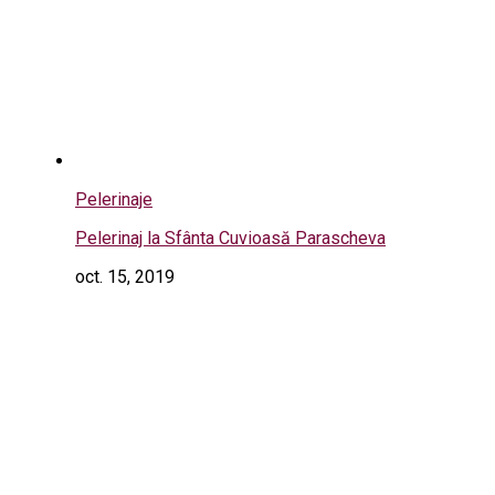
Pelerinaje
Pelerinaj la Sfânta Cuvioasă Parascheva
oct. 15, 2019