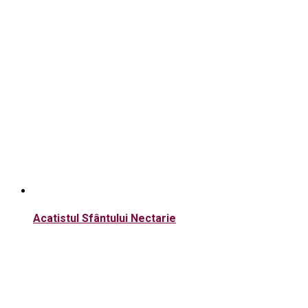
Acatistul Sfântului Nectarie