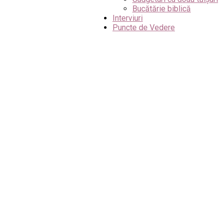
Bucătărie biblică
Interviuri
Puncte de Vedere