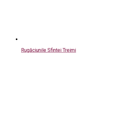
Rugăciunile Sfintei Treimi