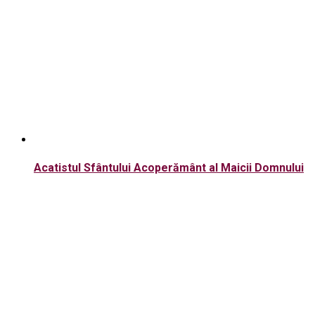
Acatistul Sfântului Acoperământ al Maicii Domnului