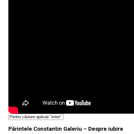
Părintele Constantin Galeriu – Despre iubire