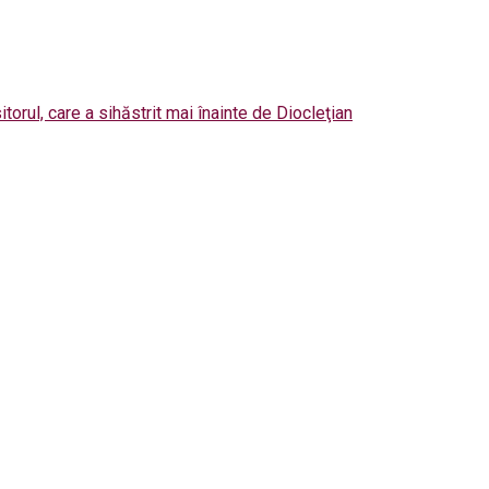
orul, care a sihăstrit mai înainte de Diocleţian