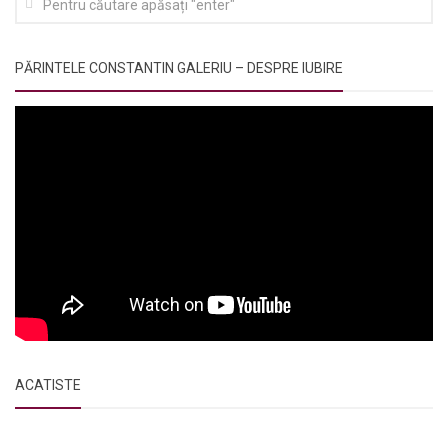
PĂRINTELE CONSTANTIN GALERIU – DESPRE IUBIRE
ACATISTE