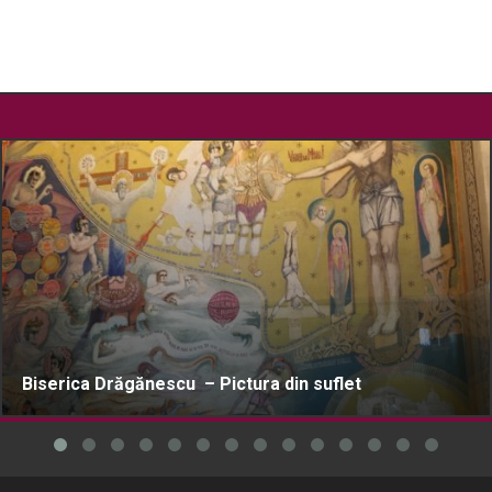
Biserica Drăgănescu – Pictura din suflet