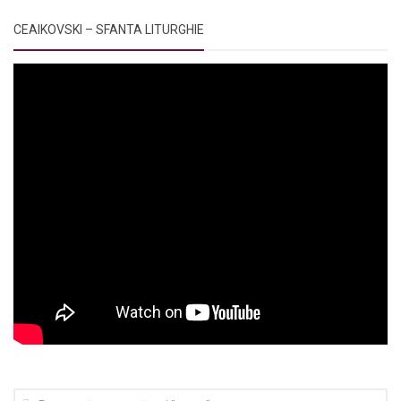
CEAIKOVSKI – SFANTA LITURGHIE