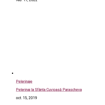
Pelerinaje
Pelerinaj la Sfânta Cuvioasă Parascheva
oct. 15, 2019