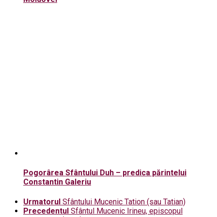
Pogorârea Sfântului Duh – predica părintelui
Constantin Galeriu
Urmatorul
Sfântului Mucenic Tation (sau Tatian)
Precedentul
Sfântul Mucenic Irineu, episcopul