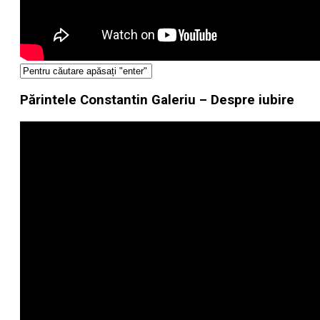
Părintele Constantin Galeriu – Despre iubire