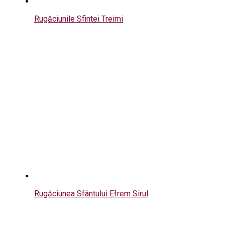
Rugăciunile Sfintei Treimi
Rugăciunea Sfântului Efrem Sirul