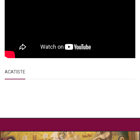
ACATISTE