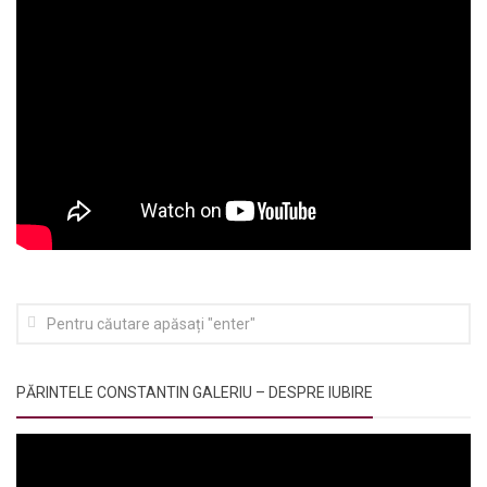
PĂRINTELE CONSTANTIN GALERIU – DESPRE IUBIRE