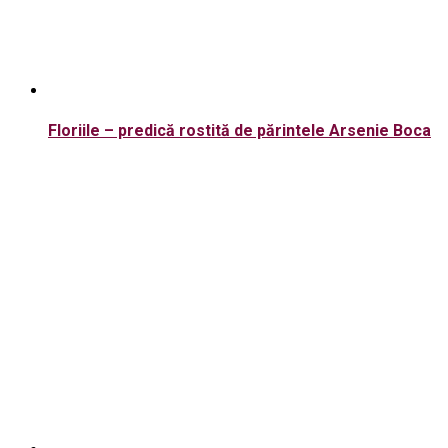
Floriile – predică rostită de părintele Arsenie Boca