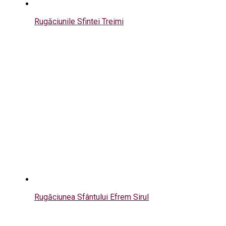
Rugăciunile Sfintei Treimi
Rugăciunea Sfântului Efrem Sirul