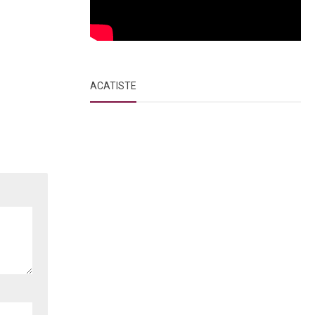
ACATISTE