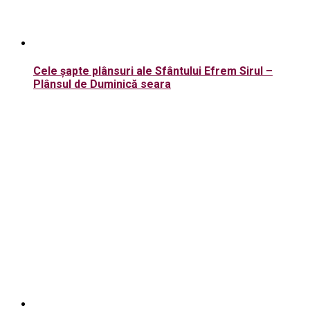
Cele șapte plânsuri ale Sfântului Efrem Sirul –
Plânsul de Duminică seara