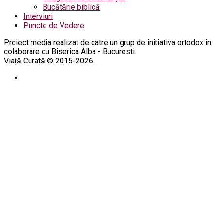
Bucătărie biblică
Interviuri
Puncte de Vedere
Proiect media realizat de catre un grup de initiativa ortodox in
colaborare cu Biserica Alba - Bucuresti.
Viață Curată © 2015-2026.