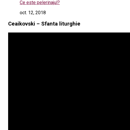
Ce este pelerinajul?
oct. 12, 2018
Ceaikovski – Sfanta liturghie