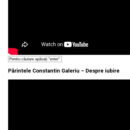
Părintele Constantin Galeriu – Despre iubire