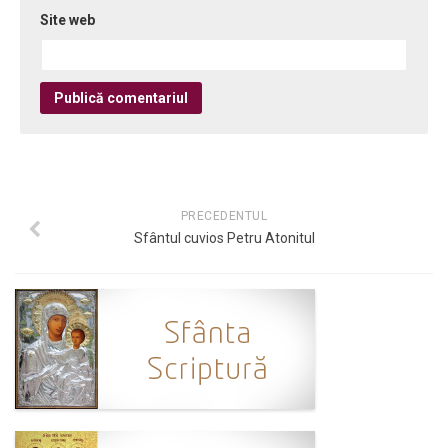
Site web
PRECEDENTUL
Sfântul cuvios Petru Atonitul