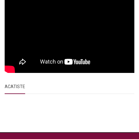
ACATISTE