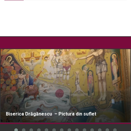
Biserica Drăgănescu – Pictura din suflet