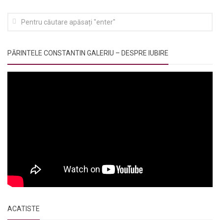
PĂRINTELE CONSTANTIN GALERIU – DESPRE IUBIRE
ACATISTE