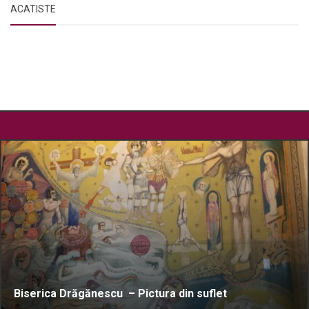
ACATISTE
Biserica Drăgănescu – Pictura din suflet