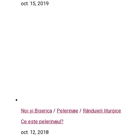
oct. 15, 2019
Noi și Biserica
/
Pelerinaje
/
Rânduieli liturgice
Ce este pelerinajul?
oct. 12, 2018