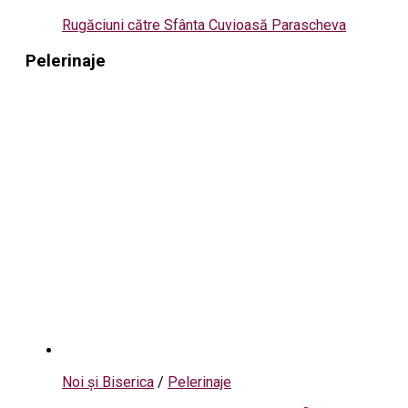
Rugăciuni către Sfânta Cuvioasă Parascheva
Pelerinaje
Noi și Biserica
/
Pelerinaje