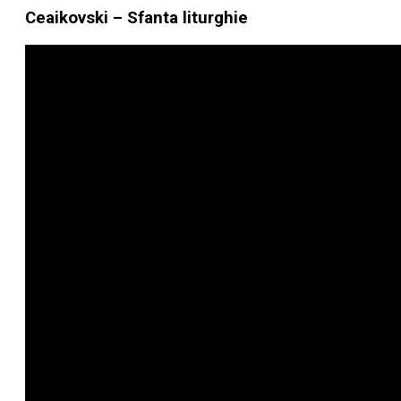
Ceaikovski – Sfanta liturghie