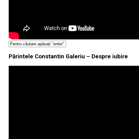
Părintele Constantin Galeriu – Despre iubire