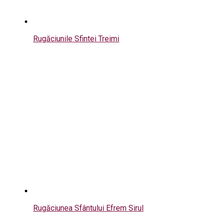
Rugăciunile Sfintei Treimi
Rugăciunea Sfântului Efrem Sirul