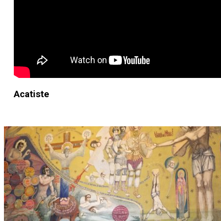
Acatiste