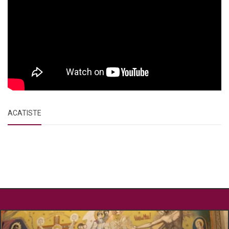
ACATISTE