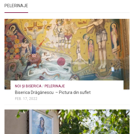
PELERINAJE
NOI ȘI BISERICA
/
PELERINAJE
Biserica Drăgănescu – Pictura din suflet
FEB. 17, 2022