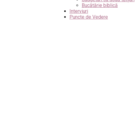
Bucătărie biblică
Interviuri
Puncte de Vedere