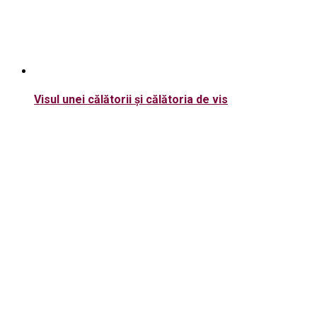
Visul unei călătorii și călătoria de vis