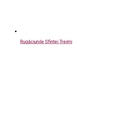
Rugăciunile Sfintei Treimi