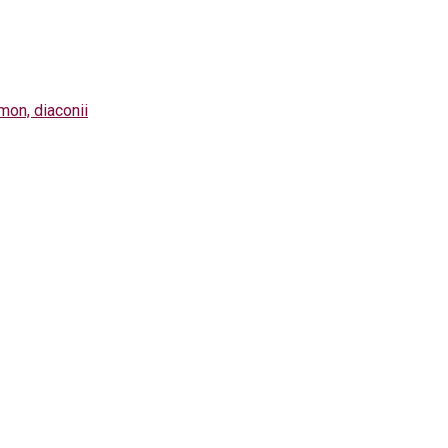
imon, diaconii