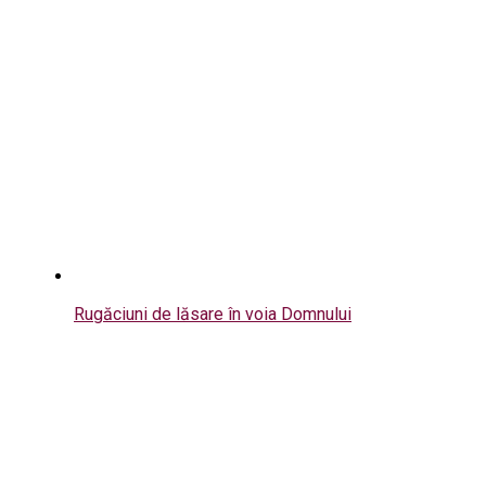
Rugăciuni de lăsare în voia Domnului