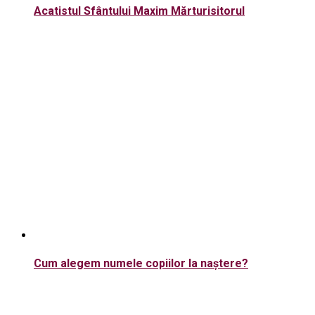
Acatistul Sfântului Maxim Mărturisitorul
Cum alegem numele copiilor la naștere?