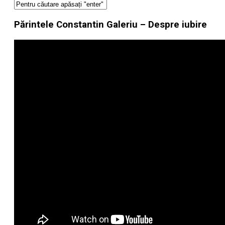
Părintele Constantin Galeriu – Despre iubire