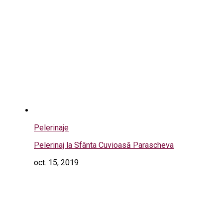
Pelerinaje
Pelerinaj la Sfânta Cuvioasă Parascheva
oct. 15, 2019